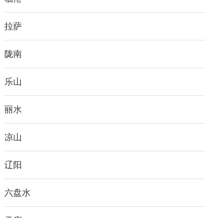
拉萨
陇南
乐山
丽水
凉山
辽阳
六盘水