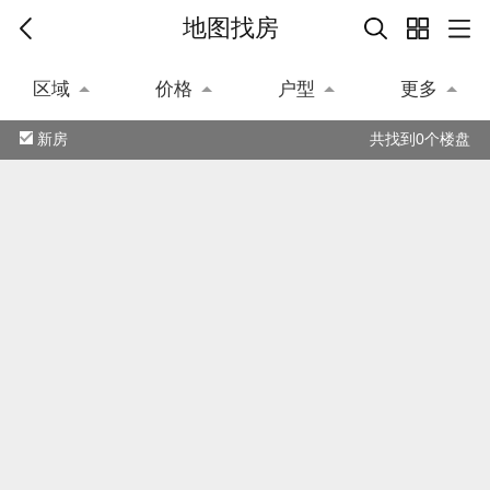
地图找房
区域
价格
户型
更多
新房
共找到0个楼盘