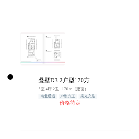
叠墅D3-2户型170方
5室 4厅 2卫 170㎡（建面）
南北通透
户型方正
采光充足
价格待定