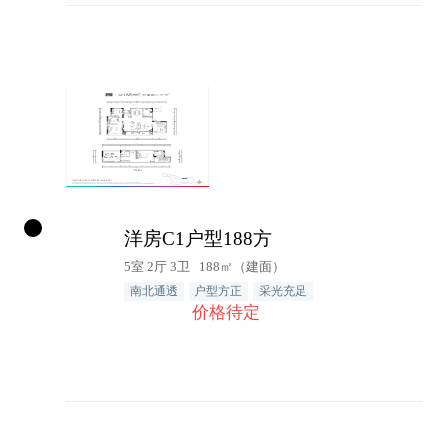
洋房C1户型188方
5室 2厅 3卫 188㎡（建面）
南北通透
户型方正
采光充足
价格待定