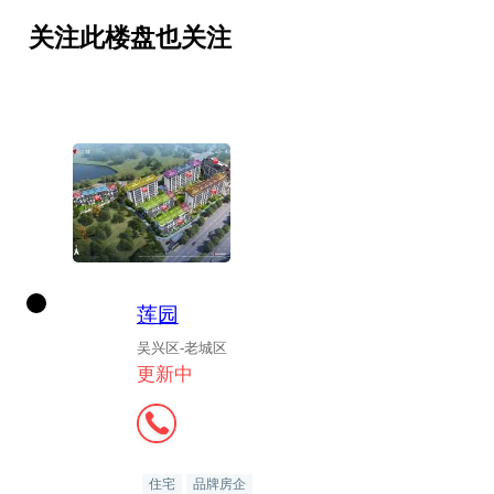
关注此楼盘也关注
莲园
吴兴区-老城区
更新中
住宅
品牌房企