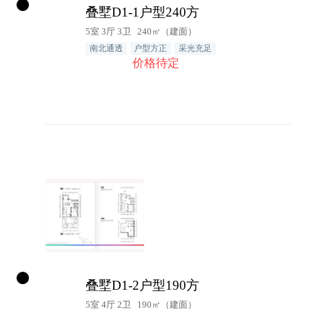
叠墅D1-1户型240方
5室 3厅 3卫 240㎡（建面）
南北通透
户型方正
采光充足
价格待定
叠墅D1-2户型190方
5室 4厅 2卫 190㎡（建面）