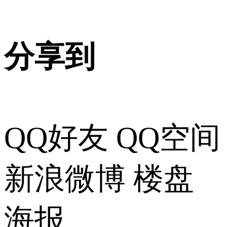
分享到
QQ好友
QQ空间
新浪微博
楼盘
海报