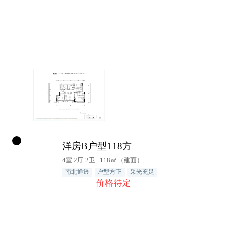
洋房B户型118方
4室 2厅 2卫 118㎡（建面）
南北通透
户型方正
采光充足
价格待定