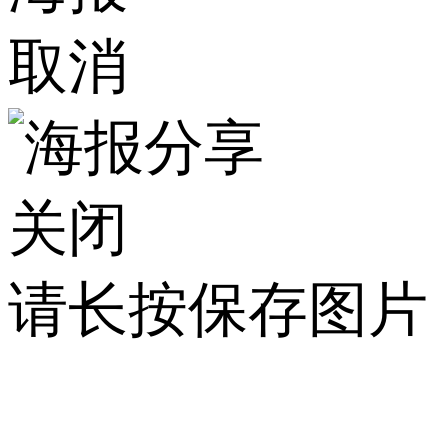
取消
关闭
请长按保存图片