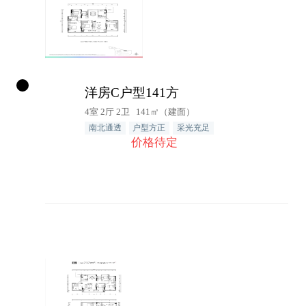
洋房C户型141方
4室 2厅 2卫 141㎡（建面）
南北通透
户型方正
采光充足
价格待定