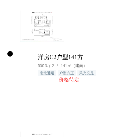
洋房C2户型141方
5室 3厅 2卫 141㎡（建面）
南北通透
户型方正
采光充足
价格待定