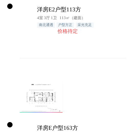
洋房E2户型113方
4室 3厅 1卫 113㎡（建面）
南北通透
户型方正
采光充足
价格待定
洋房E户型163方