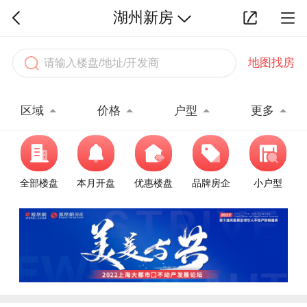
湖州新房
地图找房
区域
价格
户型
更多
全部楼盘
本月开盘
优惠楼盘
品牌房企
小户型